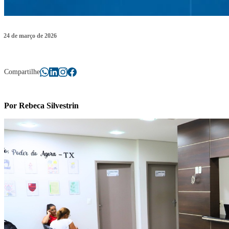
24 de março de 2026
Compartilhe
Por Rebeca Silvestrin