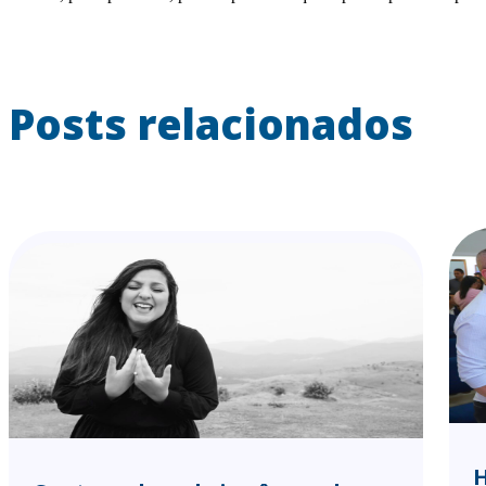
Posts relacionados
H