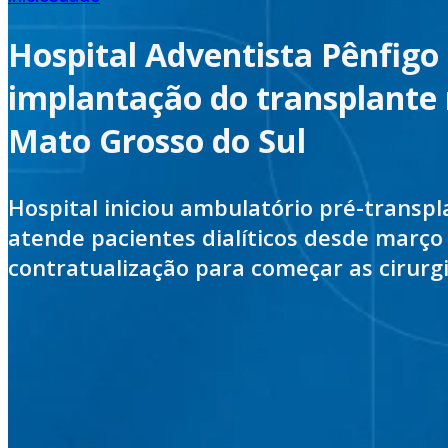
Hospital Adventista Pênfigo
implantação do transplante
Mato Grosso do Sul
Hospital iniciou ambulatório pré-transpl
atende pacientes dialíticos desde março
contratualização para começar as cirurgi